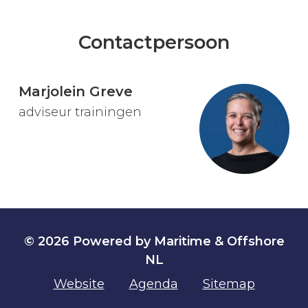
Contactpersoon
Marjolein Greve
adviseur trainingen
© 2026 Powered by Maritime & Offshore
NL
Website
Agenda
Sitemap