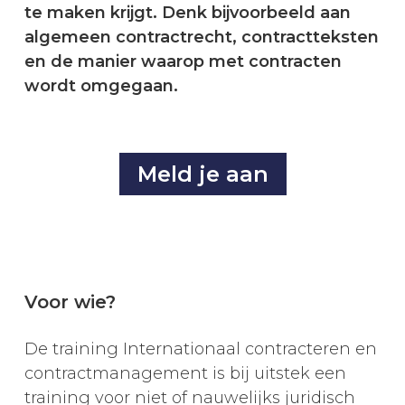
te maken krijgt. Denk bijvoorbeeld aan
algemeen contractrecht, contractteksten
en de manier waarop met contracten
wordt omgegaan.
Meld je aan
Voor wie?
De training Internationaal contracteren en
contractmanagement is bij uitstek een
training voor niet of nauwelijks juridisch