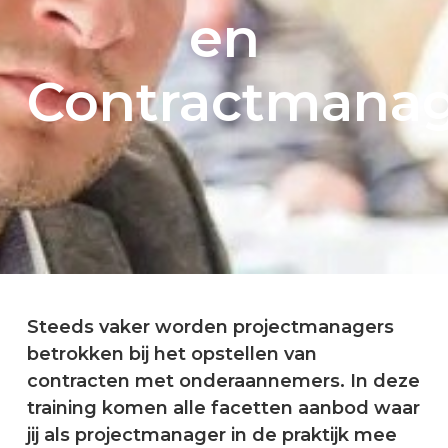
en
Contractmana
Steeds vaker worden projectmanagers
betrokken bij het opstellen van
contracten met onderaannemers. In deze
training komen alle facetten aanbod waar
jij als projectmanager in de praktijk mee