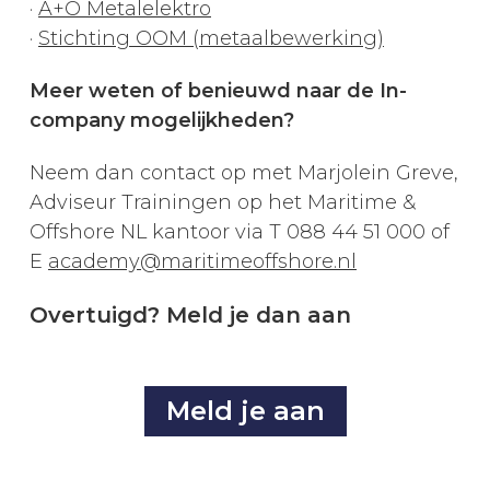
·
A+O Metalelektro
·
Stichting OOM (metaalbewerking)
Meer weten of benieuwd naar de In-
company mogelijkheden?
Neem dan contact op met Marjolein Greve,
Adviseur Trainingen op het Maritime &
Offshore NL kantoor via T 088 44 51 000 of
E
academy@maritimeoffshore.nl
Overtuigd? Meld je dan aan
Meld je aan