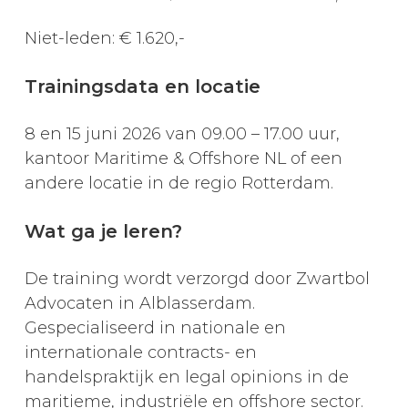
Niet-leden: € 1.620,-
Trainingsdata en locatie
8 en 15 juni 2026 van 09.00 – 17.00 uur,
kantoor Maritime & Offshore NL of een
andere locatie in de regio Rotterdam.
Wat ga je leren?
De training wordt verzorgd door Zwartbol
Advocaten in Alblasserdam.
Gespecialiseerd in nationale en
internationale contracts- en
handelspraktijk en legal opinions in de
maritieme, industriële en offshore sector.