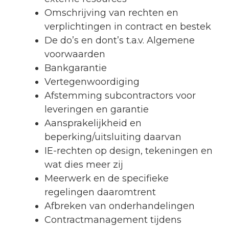
Omschrijving van rechten en
verplichtingen in contract en bestek
De do’s en dont’s t.a.v. Algemene
voorwaarden
Bankgarantie
Vertegenwoordiging
Afstemming subcontractors voor
leveringen en garantie
Aansprakelijkheid en
beperking/uitsluiting daarvan
IE-rechten op design, tekeningen en
wat dies meer zij
Meerwerk en de specifieke
regelingen daaromtrent
Afbreken van onderhandelingen
Contractmanagement tijdens