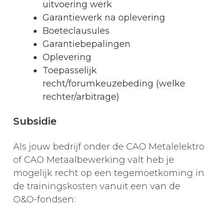
uitvoering werk
Garantiewerk na oplevering
Boeteclausules
Garantiebepalingen
Oplevering
Toepasselijk
recht/forumkeuzebeding (welke
rechter/arbitrage)
Subsidie
Als jouw bedrijf onder de CAO Metalelektro
of CAO Metaalbewerking valt heb je
mogelijk recht op een tegemoetkoming in
de trainingskosten vanuit een van de
O&O-fondsen: