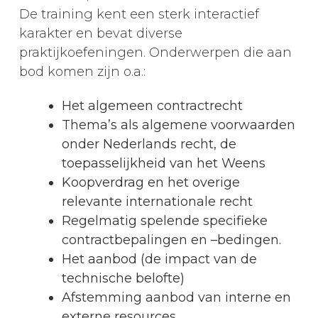
De training kent een sterk interactief
karakter en bevat diverse
praktijkoefeningen. Onderwerpen die aan
bod komen zijn o.a.:
Het algemeen contractrecht
Thema’s als algemene voorwaarden
onder Nederlands recht, de
toepasselijkheid van het Weens
Koopverdrag en het overige
relevante internationale recht
Regelmatig spelende specifieke
contractbepalingen en –bedingen.
Het aanbod (de impact van de
technische belofte)
Afstemming aanbod van interne en
externe resources